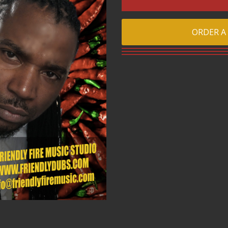
ORDER A