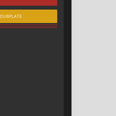
 DUBPLATE