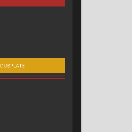
 DUBPLATE