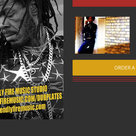
ORDER A