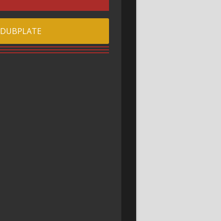
 DUBPLATE