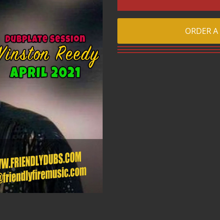
ORDER A