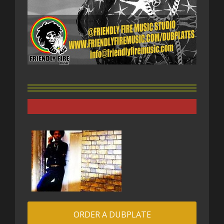
ORDER A DUBPLATE